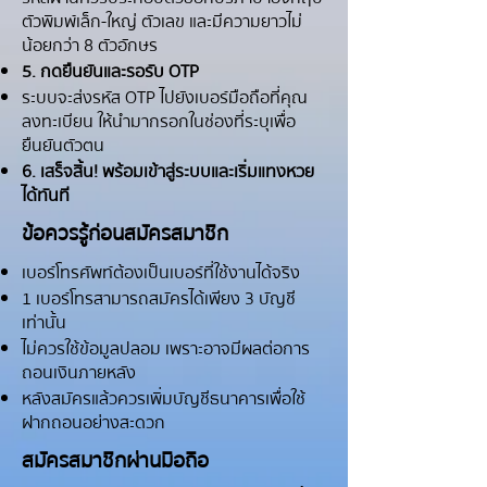
ตัวพิมพ์เล็ก-ใหญ่ ตัวเลข และมีความยาวไม่
น้อยกว่า 8 ตัวอักษร
5. กดยืนยันและรอรับ OTP
ระบบจะส่งรหัส OTP ไปยังเบอร์มือถือที่คุณ
ลงทะเบียน ให้นำมากรอกในช่องที่ระบุเพื่อ
ยืนยันตัวตน
6. เสร็จสิ้น! พร้อมเข้าสู่ระบบและเริ่มแทงหวย
ได้ทันที
ข้อควรรู้ก่อนสมัครสมาชิก
เบอร์โทรศัพท์ต้องเป็นเบอร์ที่ใช้งานได้จริง
1 เบอร์โทรสามารถสมัครได้เพียง 3 บัญชี
เท่านั้น
ไม่ควรใช้ข้อมูลปลอม เพราะอาจมีผลต่อการ
ถอนเงินภายหลัง
หลังสมัครแล้วควรเพิ่มบัญชีธนาคารเพื่อใช้
ฝากถอนอย่างสะดวก
สมัครสมาชิกผ่านมือถือ