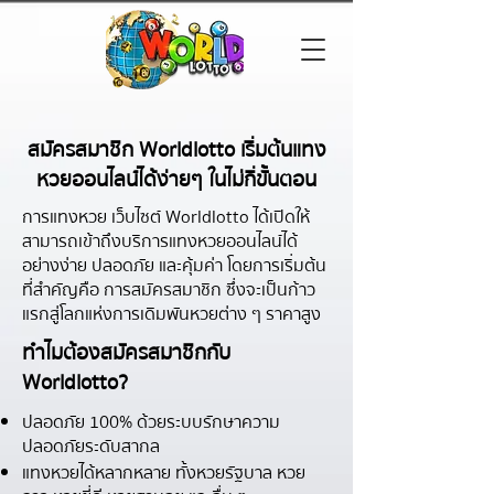
สมัครสมาชิก Worldlotto เริ่มต้นแทง
หวยออนไลน์ได้ง่ายๆ ในไม่กี่ขั้นตอน
การแทงหวย เว็บไซต์ Worldlotto ได้เปิดให้
สามารถเข้าถึงบริการแทงหวยออนไลน์ได้
อย่างง่าย ปลอดภัย และคุ้มค่า โดยการเริ่มต้น
ที่สำคัญคือ การสมัครสมาชิก ซึ่งจะเป็นก้าว
แรกสู่โลกแห่งการเดิมพันหวยต่าง ๆ ราคาสูง
ทำไมต้องสมัครสมาชิกกับ
Worldlotto?
ปลอดภัย 100% ด้วยระบบรักษาความ
ปลอดภัยระดับสากล
แทงหวยได้หลากหลาย ทั้งหวยรัฐบาล หวย