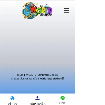
SECURE WEBSITE GUARANTEE 100%
© 2025 เว็บแทงหวยออนไลน์
World lotto เวิลด์ลอตโต้
LINE
เข้าเล่น
สมัครสมาชิก